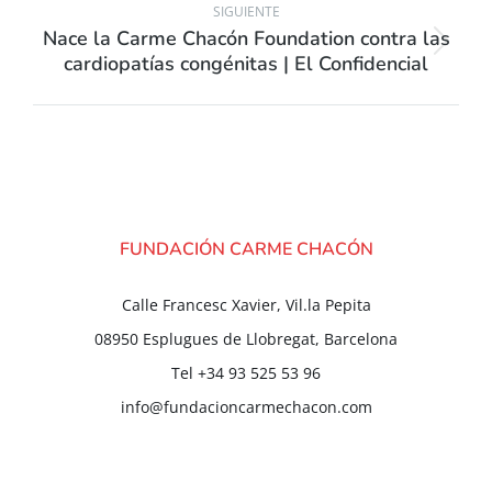
SIGUIENTE
Nace la Carme Chacón Foundation contra las
cardiopatías congénitas | El Confidencial
FUNDACIÓN CARME CHACÓN
Calle Francesc Xavier, Vil.la Pepita
08950 Esplugues de Llobregat, Barcelona
Tel +34 93 525 53 96
info@fundacioncarmechacon.com