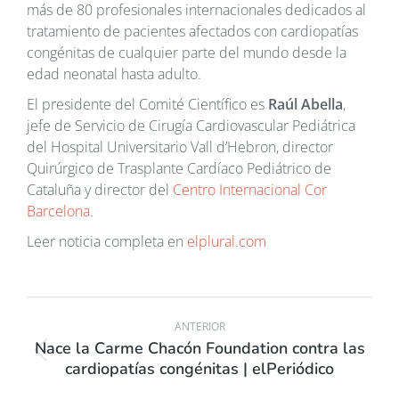
más de 80 profesionales internacionales dedicados al
tratamiento de pacientes afectados con cardiopatías
congénitas de cualquier parte del mundo desde la
edad neonatal hasta adulto.
El presidente del Comité Científico es
Raúl Abella
,
jefe de Servicio de Cirugía Cardiovascular Pediátrica
del Hospital Universitario Vall d’Hebron, director
Quirúrgico de Trasplante Cardíaco Pediátrico de
Cataluña y director del
Centro Internacional Cor
Barcelona
.
Leer noticia completa en
elplural.com
ANTERIOR
Nace la Carme Chacón Foundation contra las
cardiopatías congénitas | elPeriódico