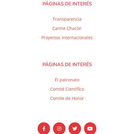
PÁGINAS DE INTERÉS
Transparencia
Carme Chacón
Proyectos Internacionales
PÁGINAS DE INTERÉS
El patronato
Comité Científico
Comite de Honor