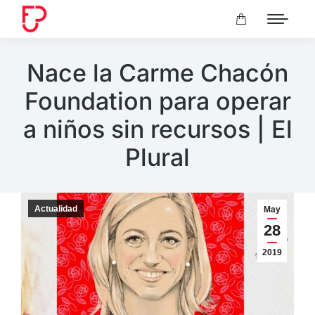
Nace la Carme Chacón
Foundation para operar
a niños sin recursos | El
Plural
Actualidad
May
28
2019