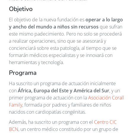
Objetivo
El objetivo de la nueva fundación es
operar a lo largo
y ancho del mundo a niños sin recursos
que sufran
este mismo padecimiento. Pero no solo se procederá
a realizar operaciones, sino que se asesorará y
concienciará sobre esta patología, al tiempo que se
formarán médicos especialistas y se innovará con
herramientas y tecnología.
Programa
Ha suscrito un programa de actuación inicialmente
con
África, Europa del Este y América del Sur
, y un
primer programa de actuación con la
Asociación Corall
Family
, formada por padres y familiares de niños
nacidos con cardiopatías congénitas.
Además, ha suscrito un programa con el
Centro CIC
BCN
, un centro médico constituido por un grupo de