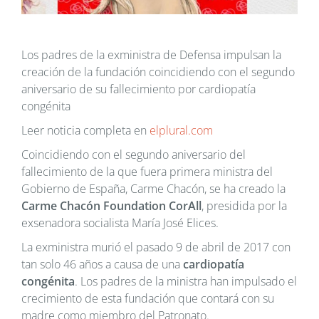
Los padres de la exministra de Defensa impulsan la
creación de la fundación coincidiendo con el segundo
aniversario de su fallecimiento por cardiopatía
congénita
Leer noticia completa en
elplural.com
Coincidiendo con el segundo aniversario del
fallecimiento de la que fuera primera ministra del
Gobierno de España, Carme Chacón, se ha creado la
Carme Chacón Foundation CorAll
, presidida por la
exsenadora socialista María José Elices.
La exministra murió el pasado 9 de abril de 2017 con
tan solo 46 años a causa de una
cardiopatía
congénita
. Los padres de la ministra han impulsado el
crecimiento de esta fundación que contará con su
madre como miembro del Patronato.